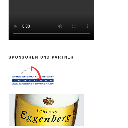
SPONSOREN UND PARTNER