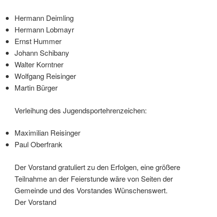
Hermann Deimling
Hermann Lobmayr
Ernst Hummer
Johann Schibany
Walter Korntner
Wolfgang Reisinger
Martin Bürger
Verleihung des Jugendsportehrenzeichen:
Maximilian Reisinger
Paul Oberfrank
Der Vorstand gratuliert zu den Erfolgen, eine größere
Teilnahme an der Feierstunde wäre von Seiten der
Gemeinde und des Vorstandes Wünschenswert.
Der Vorstand