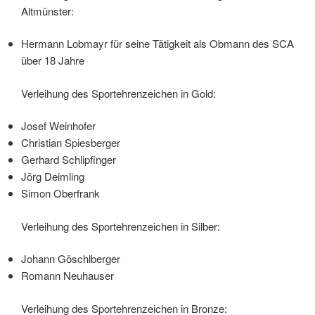
Altmünster:
Hermann Lobmayr für seine Tätigkeit als Obmann des SCA
über 18 Jahre
Verleihung des Sportehrenzeichen in Gold:
Josef Weinhofer
Christian Spiesberger
Gerhard Schlipfinger
Jörg Deimling
Simon Oberfrank
Verleihung des Sportehrenzeichen in Silber:
Johann Göschlberger
Romann Neuhauser
Verleihung des Sportehrenzeichen in Bronze: